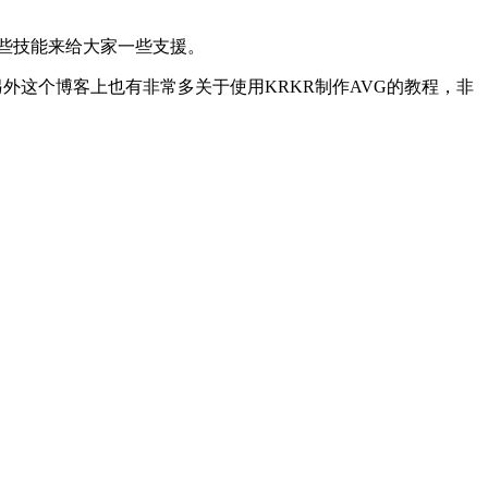
一些技能来给大家一些支援。
外这个博客上也有非常多关于使用KRKR制作AVG的教程，非