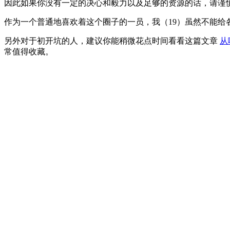
因此如果你没有一定的决心和毅力以及足够的资源的话，请谨
作为一个普通地喜欢着这个圈子的一员，我（19）虽然不能给
另外对于初开坑的人，建议你能稍微花点时间看看这篇文章
从
常值得收藏。