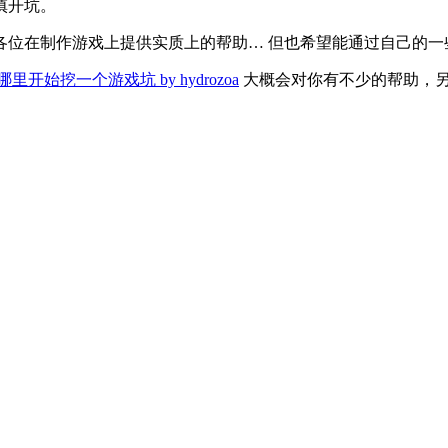
慎开坑。
各位在制作游戏上提供实质上的帮助… 但也希望能通过自己的
哪里开始挖一个游戏坑 by hydrozoa
大概会对你有不少的帮助，另