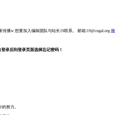
 想要加入编辑团队与站长19联系。 邮箱:19@cngal.org
微
出登录后到登录页面选择忘记密码！
少的努力。